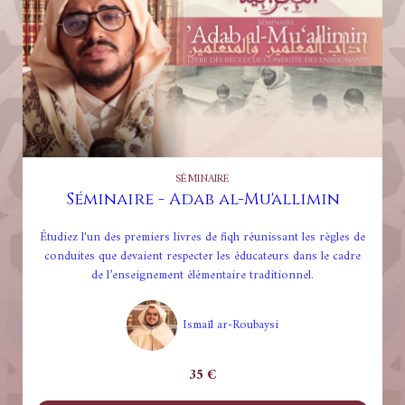
SÉMINAIRE
Séminaire - Adab al-Mu'allimin
Étudiez l'un des premiers livres de fiqh réunissant les règles de
conduites que devaient respecter les éducateurs dans le cadre
de l’enseignement élémentaire traditionnel.
Ismaïl ar-Roubaysi
35 €